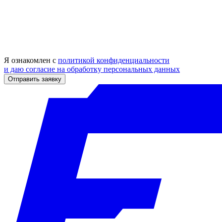
Я ознакомлен с
политикой конфиденциальности
и даю согласие на обработку персональных данных
Отправить заявку