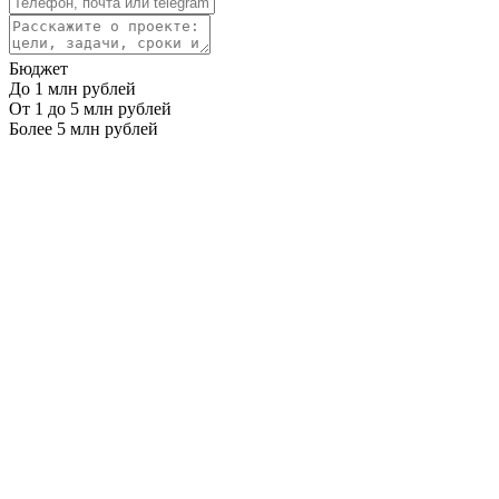
Бюджет
До 1 млн рублей
От 1 до 5 млн рублей
Более 5 млн рублей