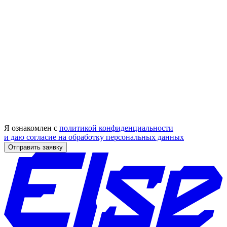
Я ознакомлен с
политикой конфиденциальности
и даю согласие на обработку персональных данных
Отправить заявку