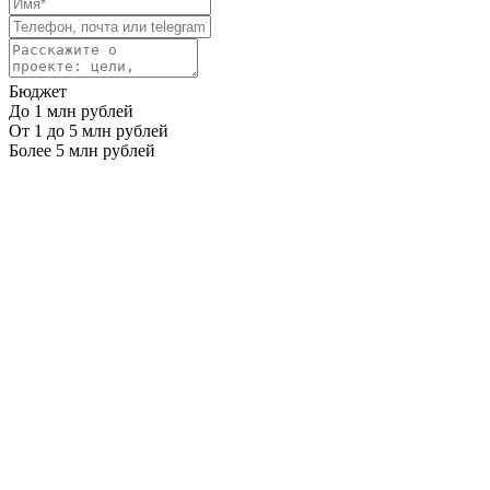
Бюджет
До 1 млн рублей
От 1 до 5 млн рублей
Более 5 млн рублей