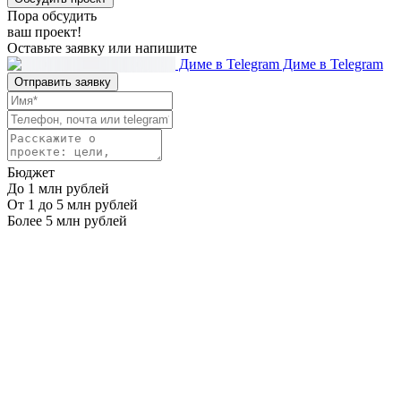
Пора обсудить
ваш проект!
Оставьте заявку или напишите
Диме в Telegram
Диме в Telegram
Отправить заявку
Бюджет
До 1 млн рублей
От 1 до 5 млн рублей
Более 5 млн рублей